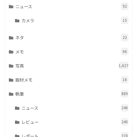
ニュース
92
カメラ
15
ネタ
22
メモ
66
写真
1,627
取材メモ
16
執筆
889
ニュース
246
レビュー
240
レポート
378