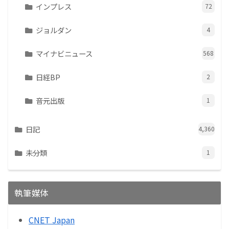
インプレス
72
ジョルダン
4
マイナビニュース
568
日経BP
2
音元出版
1
日記
4,360
未分類
1
執筆媒体
CNET Japan