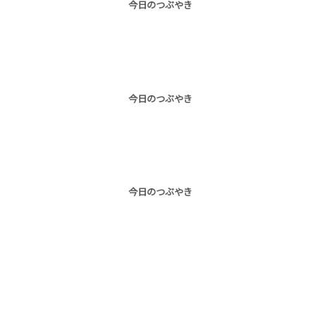
今日のつぶやき
今日のつぶやき
今日のつぶやき