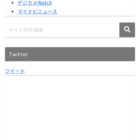
デジカメWatch
マイナビニュース
Twitter
ツイート