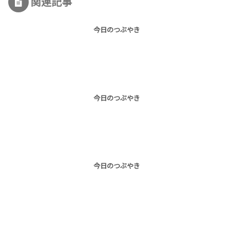
関連記事
今日のつぶやき
今日のつぶやき
今日のつぶやき