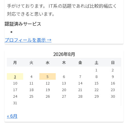
手がけております。 IT系の話題であれば比較的幅広く
対応できると思います。
認証済みサービス
プロフィールを表示 →
2026年8月
月
火
水
木
金
土
日
1
2
3
4
5
6
7
8
9
10
11
12
13
14
15
16
17
18
19
20
21
22
23
24
25
26
27
28
29
30
31
« 6月