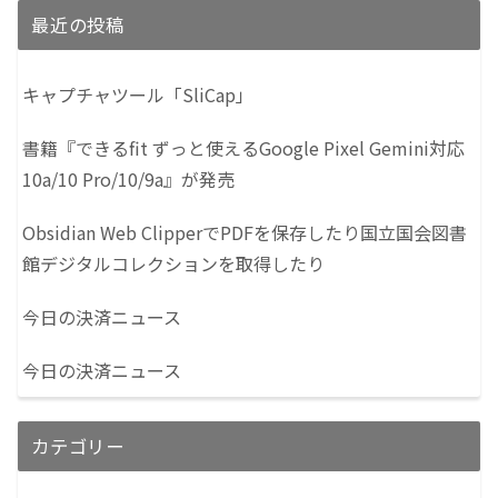
最近の投稿
キャプチャツール「SliCap」
書籍『できるfit ずっと使えるGoogle Pixel Gemini対応
10a/10 Pro/10/9a』が発売
Obsidian Web ClipperでPDFを保存したり国立国会図書
館デジタルコレクションを取得したり
今日の決済ニュース
今日の決済ニュース
カテゴリー