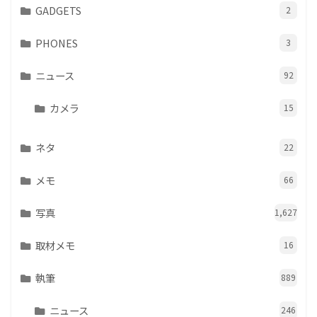
GADGETS
2
PHONES
3
ニュース
92
カメラ
15
ネタ
22
メモ
66
写真
1,627
取材メモ
16
執筆
889
ニュース
246