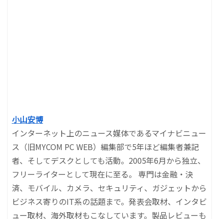
小山安博
インターネット上のニュース媒体であるマイナビニュー
ス（旧MYCOM PC WEB）編集部で5年ほど編集者兼記
者、そしてデスクとしても活動。2005年6月から独立、
フリーライターとして現在に至る。 専門は金融・決
済、モバイル、カメラ、セキュリティ、ガジェットから
ビジネス寄りのIT系の話題まで。発表会取材、インタビ
ュー取材、海外取材もこなしています。製品レビューも