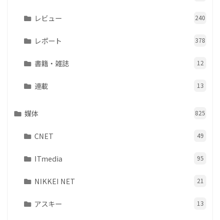
レビュー
240
レポート
378
書籍・雑誌
12
連載
13
媒体
825
CNET
49
ITmedia
95
NIKKEI NET
21
アスキー
13