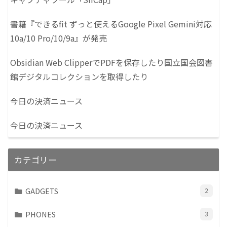
書籍『できるfit ずっと使えるGoogle Pixel Gemini対応
10a/10 Pro/10/9a』が発売
Obsidian Web ClipperでPDFを保存したり国立国会図書
館デジタルコレクションを取得したり
今日の決済ニュース
今日の決済ニュース
カテゴリー
GADGETS
2
PHONES
3