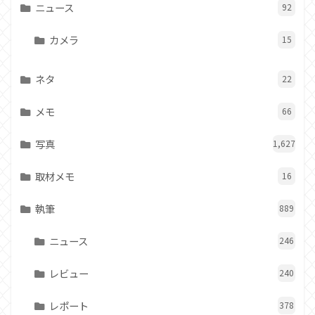
ニュース
92
カメラ
15
ネタ
22
メモ
66
写真
1,627
取材メモ
16
執筆
889
ニュース
246
レビュー
240
レポート
378