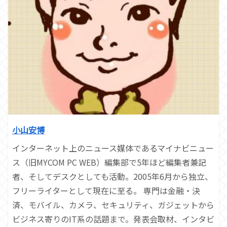
小山安博
インターネット上のニュース媒体であるマイナビニュー
ス（旧MYCOM PC WEB）編集部で5年ほど編集者兼記
者、そしてデスクとしても活動。2005年6月から独立、
フリーライターとして現在に至る。 専門は金融・決
済、モバイル、カメラ、セキュリティ、ガジェットから
ビジネス寄りのIT系の話題まで。発表会取材、インタビ