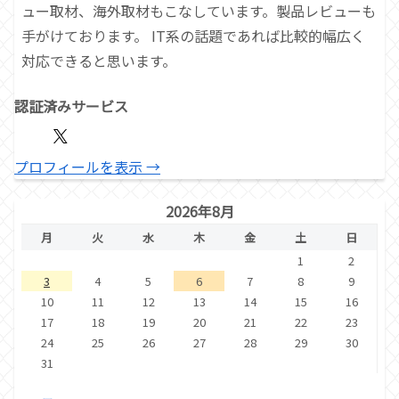
ュー取材、海外取材もこなしています。製品レビューも
手がけております。 IT系の話題であれば比較的幅広く
対応できると思います。
認証済みサービス
プロフィールを表示 →
2026年8月
月
火
水
木
金
土
日
1
2
3
4
5
6
7
8
9
10
11
12
13
14
15
16
17
18
19
20
21
22
23
24
25
26
27
28
29
30
31