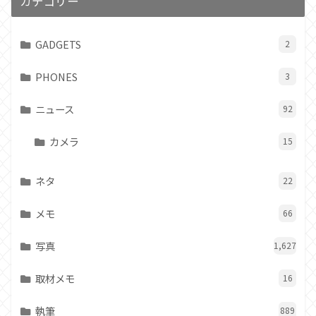
カテゴリー
GADGETS
2
PHONES
3
ニュース
92
カメラ
15
ネタ
22
メモ
66
写真
1,627
取材メモ
16
執筆
889