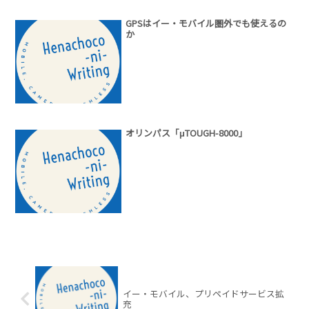
GPSはイー・モバイル圏外でも使えるの
か
オリンパス「μTOUGH-8000」
イー・モバイル、プリペイドサービス拡
充