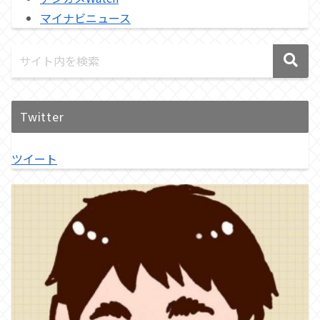
マイナビニュース
Twitter
ツイート