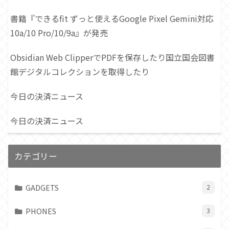
書籍『できるfit ずっと使えるGoogle Pixel Gemini対応
10a/10 Pro/10/9a』が発売
Obsidian Web ClipperでPDFを保存したり国立国会図書
館デジタルコレクションを取得したり
今日の決済ニュース
今日の決済ニュース
カテゴリー
GADGETS
2
PHONES
3