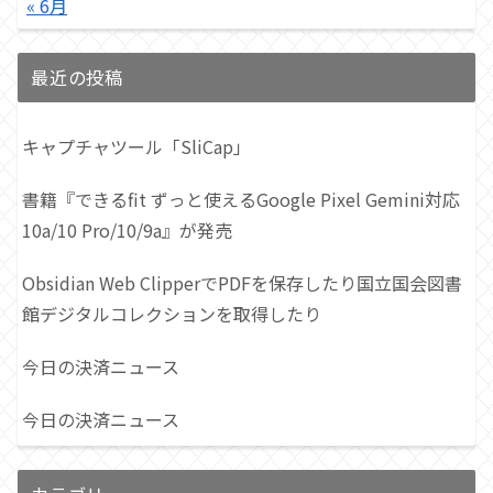
« 6月
最近の投稿
キャプチャツール「SliCap」
書籍『できるfit ずっと使えるGoogle Pixel Gemini対応
10a/10 Pro/10/9a』が発売
Obsidian Web ClipperでPDFを保存したり国立国会図書
館デジタルコレクションを取得したり
今日の決済ニュース
今日の決済ニュース