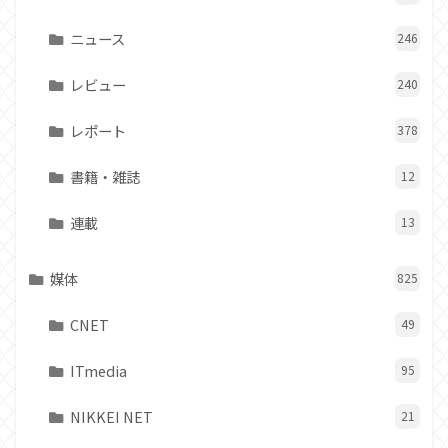
ニュース
246
レビュー
240
レポート
378
書籍・雑誌
12
連載
13
媒体
825
CNET
49
ITmedia
95
NIKKEI NET
21