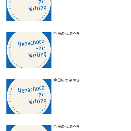
今日のつぶやき
今日のつぶやき
今日のつぶやき