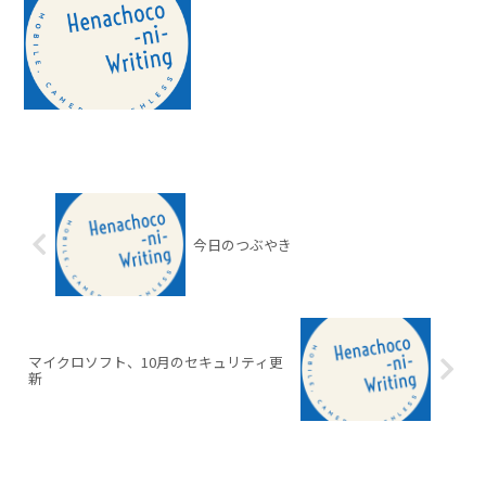
今日のつぶやき
マイクロソフト、10月のセキュリティ更
新