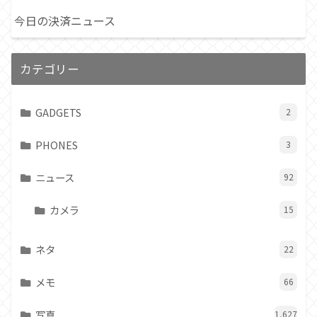
今日の決済ニュース
カテゴリー
GADGETS
2
PHONES
3
ニュース
92
カメラ
15
ネタ
22
メモ
66
写真
1,627