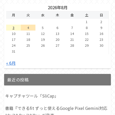
2026年8月
月
火
水
木
金
土
日
1
2
3
4
5
6
7
8
9
10
11
12
13
14
15
16
17
18
19
20
21
22
23
24
25
26
27
28
29
30
31
« 6月
最近の投稿
キャプチャツール「SliCap」
書籍『できるfit ずっと使えるGoogle Pixel Gemini対応