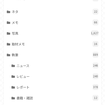
ネタ
22
メモ
66
写真
1,627
取材メモ
16
執筆
889
ニュース
246
レビュー
240
レポート
378
書籍・雑誌
12