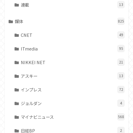
連載
13
媒体
825
CNET
49
ITmedia
95
NIKKEI NET
21
アスキー
13
インプレス
72
ジョルダン
4
マイナビニュース
568
日経BP
2