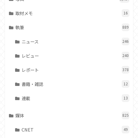
取材メモ
16
執筆
889
ニュース
246
レビュー
240
レポート
378
書籍・雑誌
12
連載
13
媒体
825
CNET
49