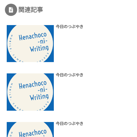
関連記事
今日のつぶやき
今日のつぶやき
今日のつぶやき