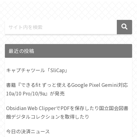
最近の投稿
キャプチャツール「SliCap」
書籍『できるfit ずっと使えるGoogle Pixel Gemini対応
10a/10 Pro/10/9a』が発売
Obsidian Web ClipperでPDFを保存したり国立国会図書
館デジタルコレクションを取得したり
今日の決済ニュース