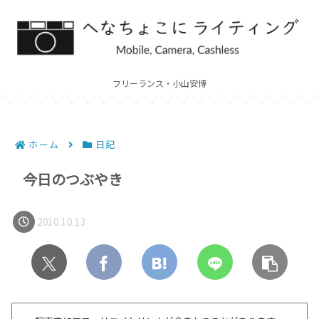
フリーランス・小山安博
ホーム
日記
今日のつぶやき
2010.10.13