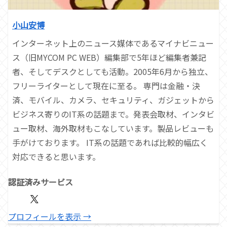
小山安博
インターネット上のニュース媒体であるマイナビニュー
ス（旧MYCOM PC WEB）編集部で5年ほど編集者兼記
者、そしてデスクとしても活動。2005年6月から独立、
フリーライターとして現在に至る。 専門は金融・決
済、モバイル、カメラ、セキュリティ、ガジェットから
ビジネス寄りのIT系の話題まで。発表会取材、インタビ
ュー取材、海外取材もこなしています。製品レビューも
手がけております。 IT系の話題であれば比較的幅広く
対応できると思います。
認証済みサービス
プロフィールを表示 →