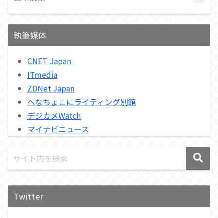
執筆媒体
CNET Japan
ITmedia
ZDNet Japan
へなちょこにライティング別館
デジカメWatch
マイナビニュース
Twitter