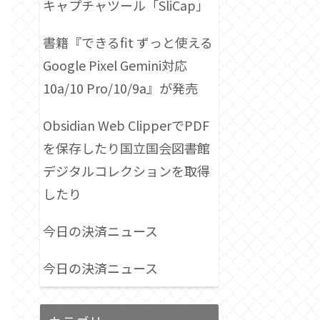
キャプチャツール「SliCap」
書籍『できるfit ずっと使える
Google Pixel Gemini対応
10a/10 Pro/10/9a』が発売
Obsidian Web ClipperでPDF
を保存したり国立国会図書館
デジタルコレクションを取得
したり
今日の決済ニュース
今日の決済ニュース