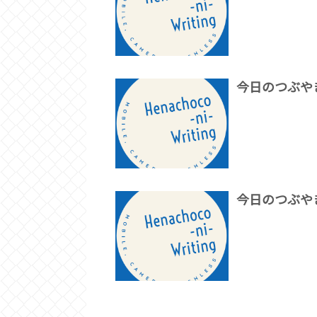
今日のつぶや
今日のつぶや