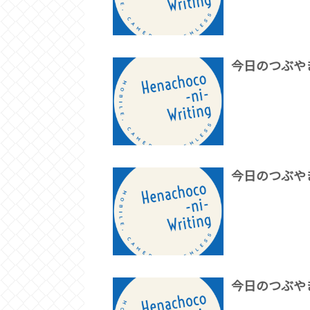
今日のつぶや
今日のつぶや
今日のつぶや