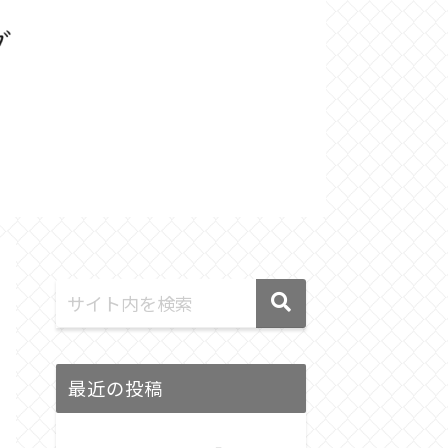
最近の投稿