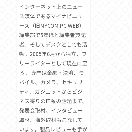
インターネット上のニュー
ス媒体であるマイナビニュ
ース（旧MYCOM PC WEB）
編集部で5年ほど編集者兼記
者、そしてデスクとしても活
動。2005年6月から独立、フ
リーライターとして現在に至
る。 専門は金融・決済、モ
バイル、カメラ、セキュリ
ティ、ガジェットからビジ
ネス寄りのIT系の話題まで。
発表会取材、インタビュー
取材、海外取材もこなして
います。製品レビューも手が