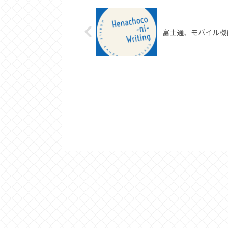
富士通、モバイル機