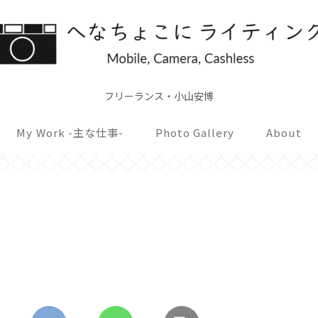
フリーランス・小山安博
My Work -主な仕事-
Photo Gallery
About