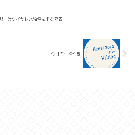
器向けワイヤレス給電技術を発表
今日のつぶやき