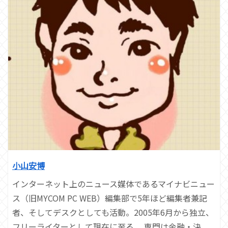
小山安博
インターネット上のニュース媒体であるマイナビニュー
ス（旧MYCOM PC WEB）編集部で5年ほど編集者兼記
者、そしてデスクとしても活動。2005年6月から独立、
フリーライターとして現在に至る。 専門は金融・決