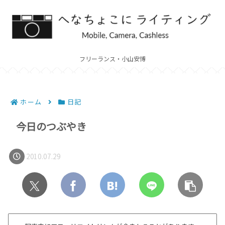
フリーランス・小山安博
ホーム
日記
今日のつぶやき
2010.07.29