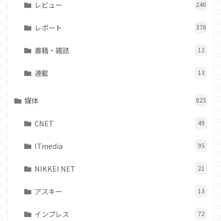
レビュー
240
レポート
378
書籍・雑誌
12
連載
13
媒体
825
CNET
49
ITmedia
95
NIKKEI NET
21
アスキー
13
インプレス
72