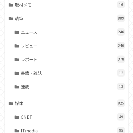
取材メモ
16
執筆
889
ニュース
246
レビュー
240
レポート
378
書籍・雑誌
12
連載
13
媒体
825
CNET
49
ITmedia
95