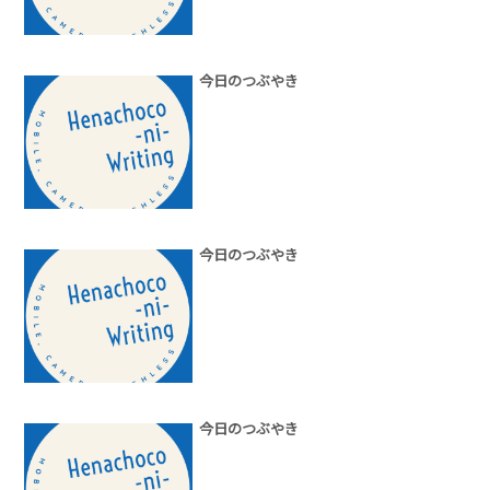
今日のつぶやき
今日のつぶやき
今日のつぶやき