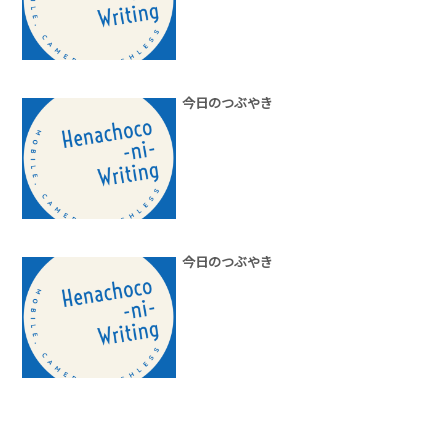
今日のつぶやき
今日のつぶやき