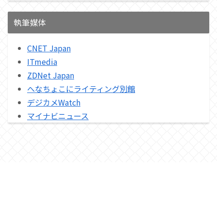
執筆媒体
CNET Japan
ITmedia
ZDNet Japan
へなちょこにライティング別館
デジカメWatch
マイナビニュース
プライバシーポリシー
© 2015-2026 へなちょこにライティング.