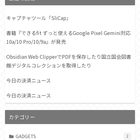
キャプチャツール「SliCap」
書籍『できるfit ずっと使えるGoogle Pixel Gemini対応
10a/10 Pro/10/9a』が発売
Obsidian Web ClipperでPDFを保存したり国立国会図書
館デジタルコレクションを取得したり
今日の決済ニュース
今日の決済ニュース
カテゴリー
GADGETS
2