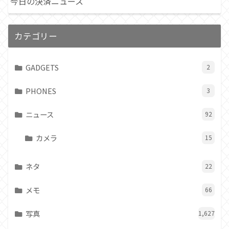
今日の決済ニュース
カテゴリー
GADGETS
2
PHONES
3
ニュース
92
カメラ
15
ネタ
22
メモ
66
写真
1,627