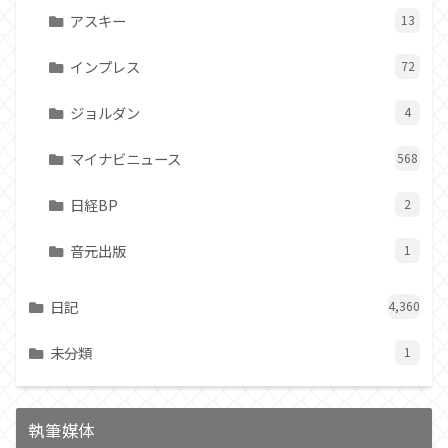
アスキー
13
インプレス
72
ジョルダン
4
マイナビニュース
568
日経BP
2
音元出版
1
日記
4,360
未分類
1
執筆媒体