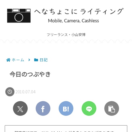
フリーランス・小山安博
ホーム
日記
今日のつぶやき
2010.07.04