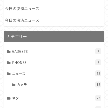
今日の決済ニュース
今日の決済ニュース
カテゴリー
GADGETS
2
PHONES
3
ニュース
92
カメラ
15
ネタ
22