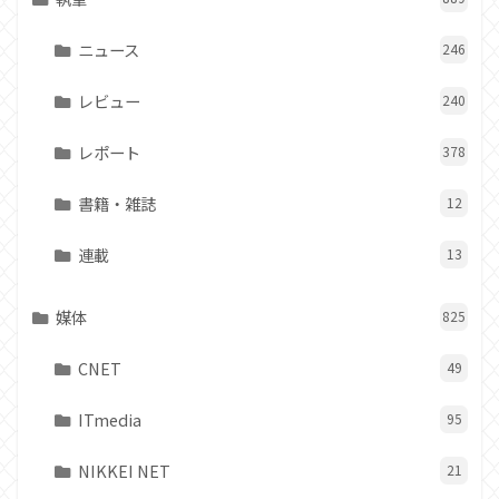
ニュース
246
レビュー
240
レポート
378
書籍・雑誌
12
連載
13
媒体
825
CNET
49
ITmedia
95
NIKKEI NET
21