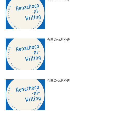
今日のつぶやき
今日のつぶやき