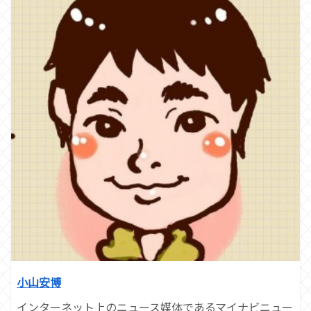
小山安博
インターネット上のニュース媒体であるマイナビニュー