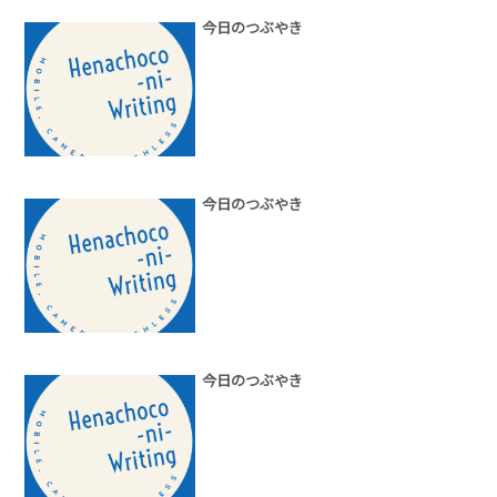
今日のつぶやき
今日のつぶやき
今日のつぶやき