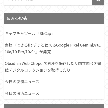
最近の投稿
キャプチャツール「SliCap」
書籍『できるfit ずっと使えるGoogle Pixel Gemini対応
10a/10 Pro/10/9a』が発売
Obsidian Web ClipperでPDFを保存したり国立国会図書
館デジタルコレクションを取得したり
今日の決済ニュース
今日の決済ニュース