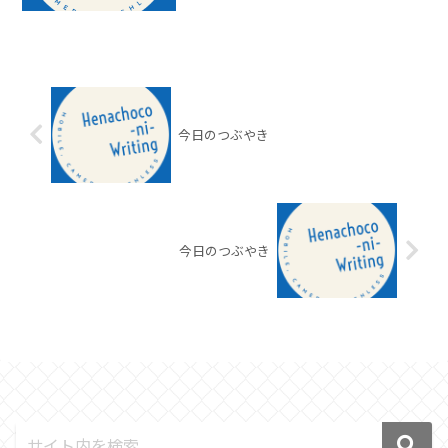
今日のつぶやき
今日のつぶやき