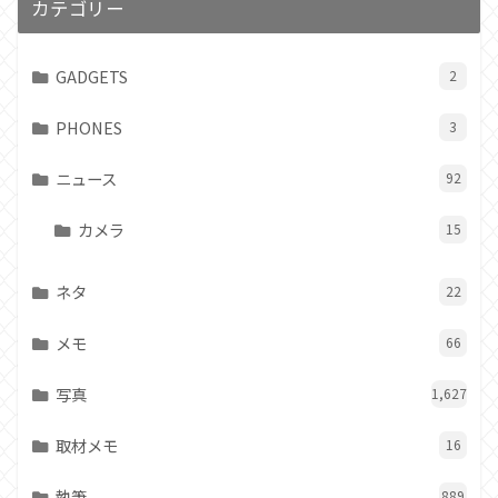
カテゴリー
GADGETS
2
PHONES
3
ニュース
92
カメラ
15
ネタ
22
メモ
66
写真
1,627
取材メモ
16
執筆
889