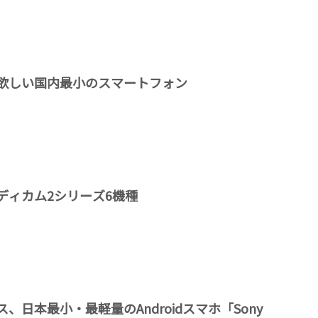
欲しい国内最小のスマートフォン
ディカム2シリーズ6機種
、日本最小・最軽量のAndroidスマホ「Sony