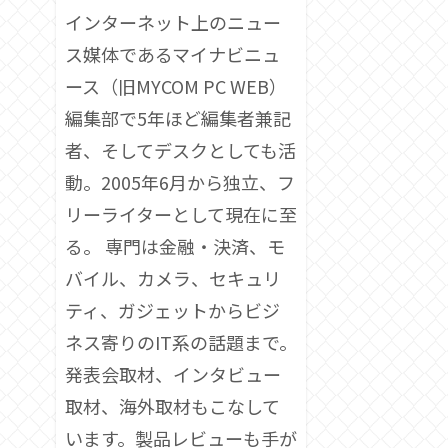
インターネット上のニュー
ス媒体であるマイナビニュ
ース（旧MYCOM PC WEB）
編集部で5年ほど編集者兼記
者、そしてデスクとしても活
動。2005年6月から独立、フ
リーライターとして現在に至
る。 専門は金融・決済、モ
バイル、カメラ、セキュリ
ティ、ガジェットからビジ
ネス寄りのIT系の話題まで。
発表会取材、インタビュー
取材、海外取材もこなして
います。製品レビューも手が