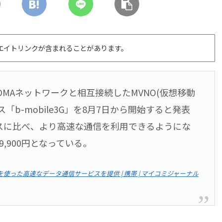
エイトリンクが含まれることがあります。
OMAネットワークと相互接続したMVNO(仮想移動
b-mobile3G」を8月7日から開始すると発表
スに比べ、より高速な通信を利用できるようにな
,900円となっている。
を使った高速なデータ通信サービスを提供 | 携帯 | マイコミジャーナル