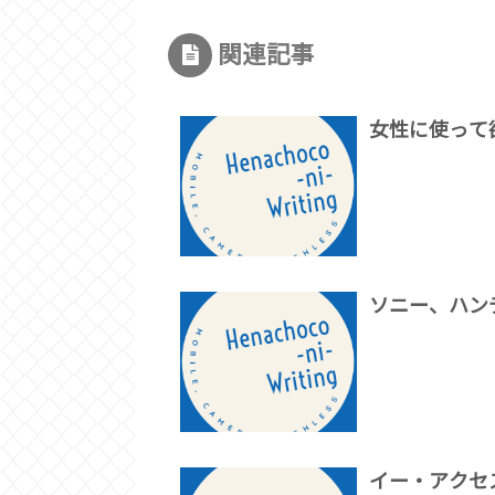
関連記事
女性に使って
ソニー、ハン
イー・アクセス