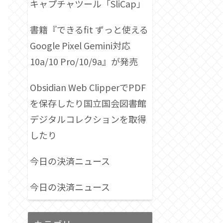
キャプチャツール「SliCap」
書籍『できるfit ずっと使える
Google Pixel Gemini対応
10a/10 Pro/10/9a』が発売
Obsidian Web ClipperでPDF
を保存したり国立国会図書館
デジタルコレクションを取得
したり
今日の決済ニュース
今日の決済ニュース