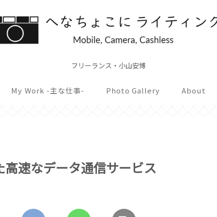
フリーランス・小山安博
My Work -主な仕事-
Photo Gallery
About
った高速なデータ通信サービス