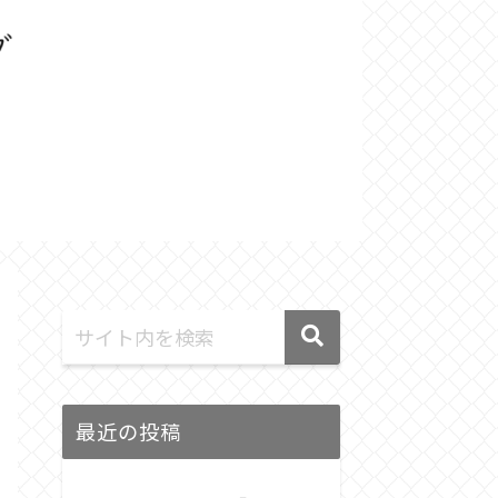
最近の投稿