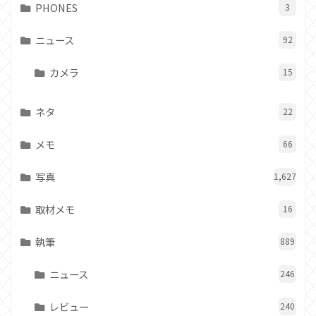
PHONES
3
ニュース
92
カメラ
15
ネタ
22
メモ
66
写真
1,627
取材メモ
16
執筆
889
ニュース
246
レビュー
240