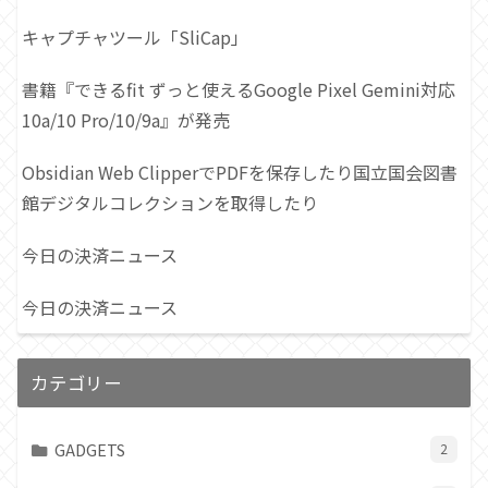
キャプチャツール「SliCap」
書籍『できるfit ずっと使えるGoogle Pixel Gemini対応
10a/10 Pro/10/9a』が発売
Obsidian Web ClipperでPDFを保存したり国立国会図書
館デジタルコレクションを取得したり
今日の決済ニュース
今日の決済ニュース
カテゴリー
GADGETS
2