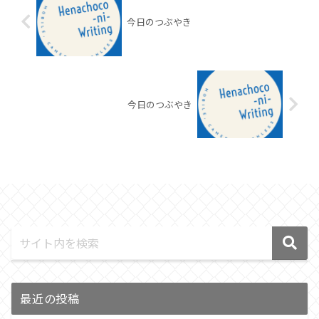
今日のつぶやき
今日のつぶやき
最近の投稿