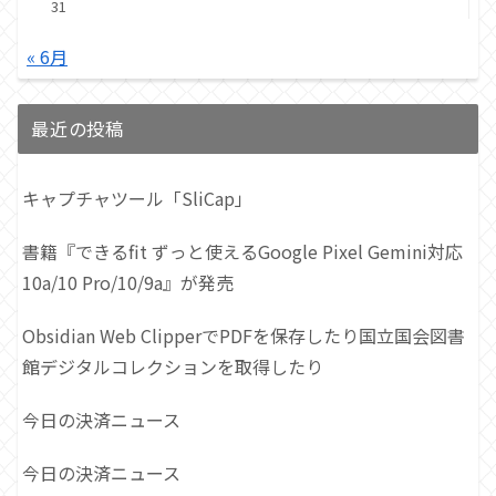
31
« 6月
最近の投稿
キャプチャツール「SliCap」
書籍『できるfit ずっと使えるGoogle Pixel Gemini対応
10a/10 Pro/10/9a』が発売
Obsidian Web ClipperでPDFを保存したり国立国会図書
館デジタルコレクションを取得したり
今日の決済ニュース
今日の決済ニュース