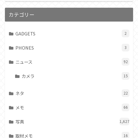
カテゴリー
GADGETS
2
PHONES
3
ニュース
92
カメラ
15
ネタ
22
メモ
66
写真
1,627
取材メモ
16