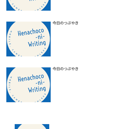
今日のつぶやき
今日のつぶやき