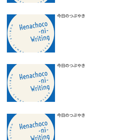
今日のつぶやき
今日のつぶやき
今日のつぶやき