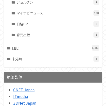
ジョルダン
4
マイナビニュース
568
日経BP
2
音元出版
1
日記
4,360
未分類
1
執筆媒体
CNET Japan
ITmedia
ZDNet Japan