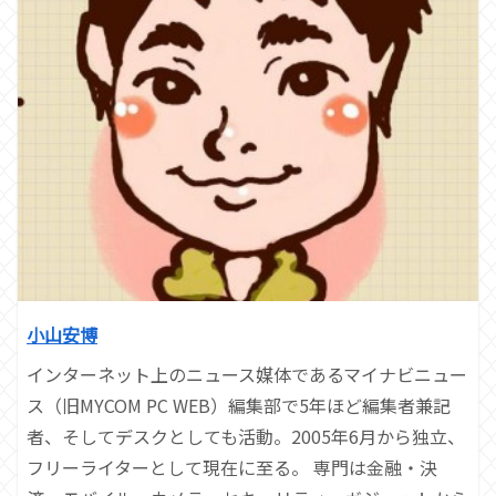
小山安博
インターネット上のニュース媒体であるマイナビニュー
ス（旧MYCOM PC WEB）編集部で5年ほど編集者兼記
者、そしてデスクとしても活動。2005年6月から独立、
フリーライターとして現在に至る。 専門は金融・決