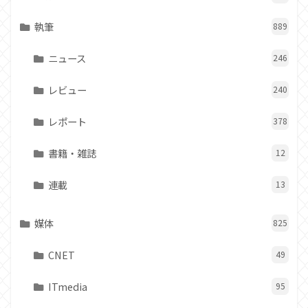
執筆
889
ニュース
246
レビュー
240
レポート
378
書籍・雑誌
12
連載
13
媒体
825
CNET
49
ITmedia
95