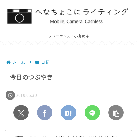
フリーランス・小山安博
ホーム
日記
今日のつぶやき
2010.05.30