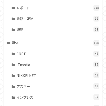
レポート
378
書籍・雑誌
12
連載
13
媒体
825
CNET
49
ITmedia
95
NIKKEI NET
21
アスキー
13
インプレス
72