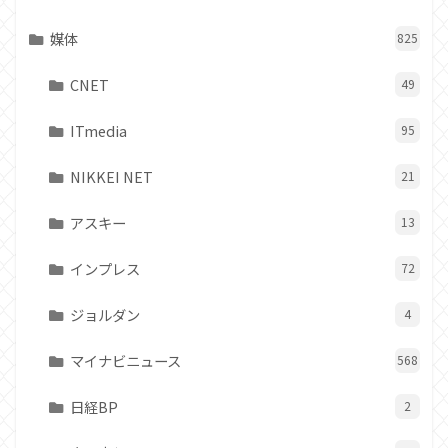
媒体
825
CNET
49
ITmedia
95
NIKKEI NET
21
アスキー
13
インプレス
72
ジョルダン
4
マイナビニュース
568
日経BP
2