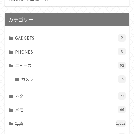
カテゴリー
GADGETS
2
PHONES
3
ニュース
92
カメラ
15
ネタ
22
メモ
66
写真
1,627