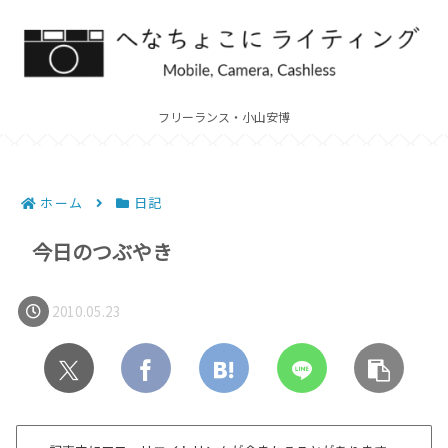
フリーランス・小山安博
ホーム
日記
今日のつぶやき
2010.05.23