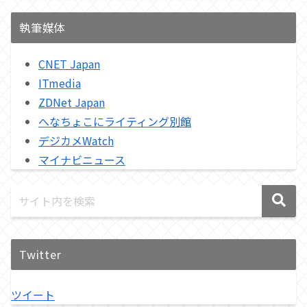
執筆媒体
CNET Japan
ITmedia
ZDNet Japan
へなちょこにライティング別館
デジカメWatch
マイナビニュース
Twitter
ツイート