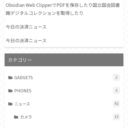
Obsidian Web ClipperでPDFを保存したり国立国会図書
館デジタルコレクションを取得したり
今日の決済ニュース
今日の決済ニュース
カテゴリー
GADGETS
2
PHONES
3
ニュース
92
カメラ
15