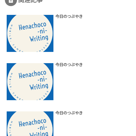
今日のつぶやき
今日のつぶやき
今日のつぶやき