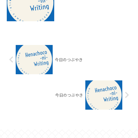
今日のつぶやき
今日のつぶやき