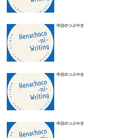
今日のつぶやき
今日のつぶやき
今日のつぶやき