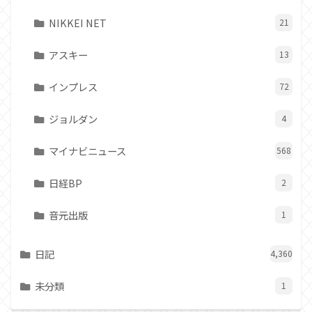
NIKKEI NET
21
アスキー
13
インプレス
72
ジョルダン
4
マイナビニュース
568
日経BP
2
音元出版
1
日記
4,360
未分類
1