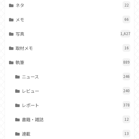
ネタ
22
メモ
66
写真
1,627
取材メモ
16
執筆
889
ニュース
246
レビュー
240
レポート
378
書籍・雑誌
12
連載
13