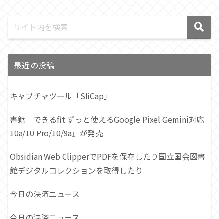
最近の投稿
キャプチャツール「SliCap」
書籍『できるfit ずっと使えるGoogle Pixel Gemini対応
10a/10 Pro/10/9a』が発売
Obsidian Web ClipperでPDFを保存したり国立国会図書
館デジタルコレクションを取得したり
今日の決済ニュース
今日の決済ニュース