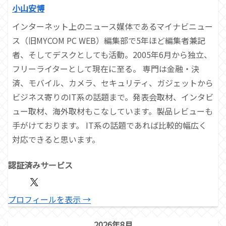
小山安博
インターネット上のニュース媒体であるマイナビニュー
ス（旧MYCOM PC WEB）編集部で5年ほど編集者兼記
者、そしてデスクとしても活動。2005年6月から独立、
フリーライターとして現在に至る。 専門は金融・決
済、モバイル、カメラ、セキュリティ、ガジェットから
ビジネス寄りのIT系の話題まで。発表会取材、インタビ
ュー取材、海外取材もこなしています。製品レビューも
手がけております。 IT系の話題であれば比較的幅広く
対応できると思います。
認証済みサービス
プロフィールを表示 →
2026年8月