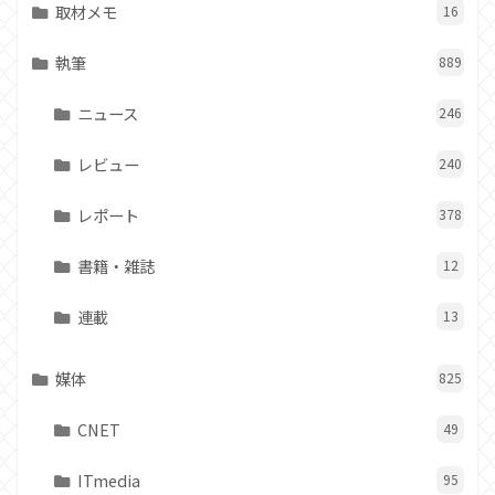
取材メモ
16
執筆
889
ニュース
246
レビュー
240
レポート
378
書籍・雑誌
12
連載
13
媒体
825
CNET
49
ITmedia
95