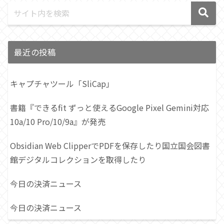
最近の投稿
キャプチャツール「SliCap」
書籍『できるfit ずっと使えるGoogle Pixel Gemini対応
10a/10 Pro/10/9a』が発売
Obsidian Web ClipperでPDFを保存したり国立国会図書
館デジタルコレクションを取得したり
今日の決済ニュース
今日の決済ニュース