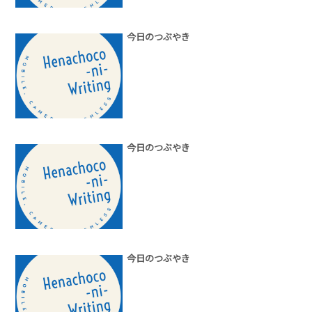
今日のつぶやき
今日のつぶやき
今日のつぶやき