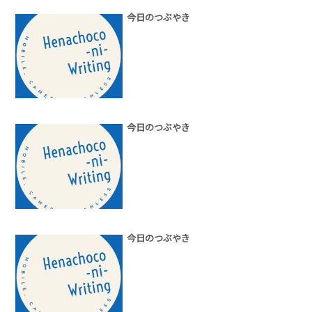
今日のつぶやき
今日のつぶやき
今日のつぶやき