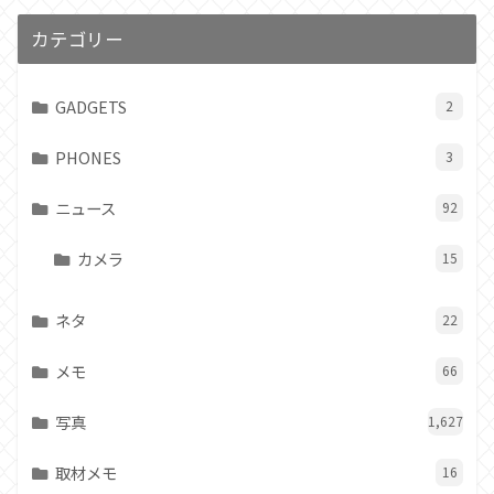
カテゴリー
GADGETS
2
PHONES
3
ニュース
92
カメラ
15
ネタ
22
メモ
66
写真
1,627
取材メモ
16