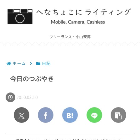
フリーランス・小山安博
ホーム
日記
今日のつぶやき
2010.03.10