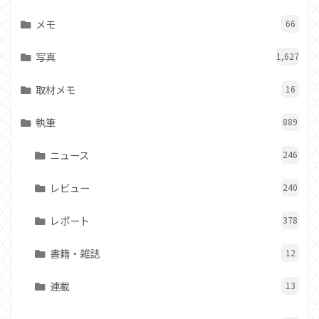
メモ
66
写真
1,627
取材メモ
16
執筆
889
ニュース
246
レビュー
240
レポート
378
書籍・雑誌
12
連載
13