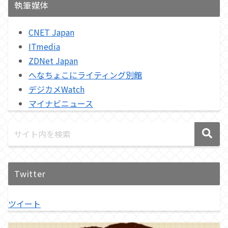
執筆媒体
CNET Japan
ITmedia
ZDNet Japan
へなちょこにライティング別館
デジカメWatch
マイナビニュース
Twitter
ツイート