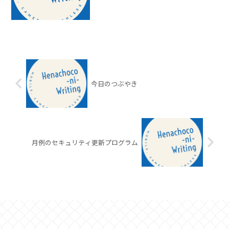
今日のつぶやき
月例のセキュリティ更新プログラム