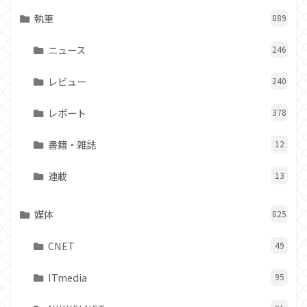
執筆
889
ニュース
246
レビュー
240
レポート
378
書籍・雑誌
12
連載
13
媒体
825
CNET
49
ITmedia
95