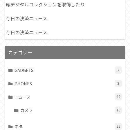
館デジタルコレクションを取得したり
今日の決済ニュース
今日の決済ニュース
カテゴリー
GADGETS
2
PHONES
3
ニュース
92
カメラ
15
ネタ
22