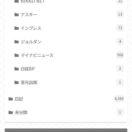
NIKKEI NET
21
アスキー
13
インプレス
72
ジョルダン
4
マイナビニュース
568
日経BP
2
音元出版
1
日記
4,360
未分類
1