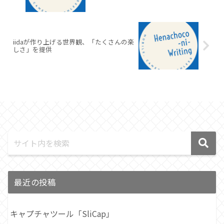
iidaが作り上げる世界観、「たくさんの楽
しさ」を提供
最近の投稿
キャプチャツール「SliCap」