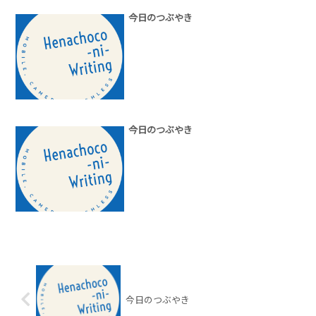
今日のつぶやき
今日のつぶやき
今日のつぶやき