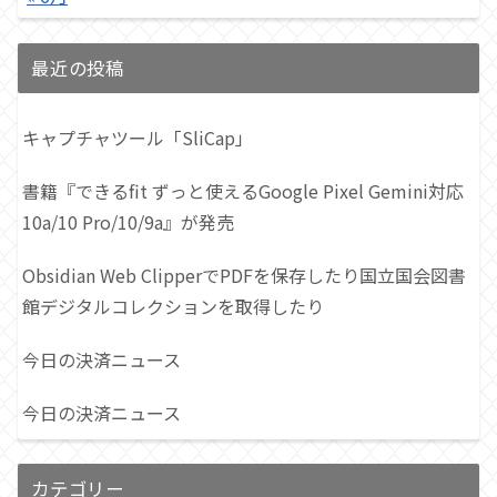
最近の投稿
キャプチャツール「SliCap」
書籍『できるfit ずっと使えるGoogle Pixel Gemini対応
10a/10 Pro/10/9a』が発売
Obsidian Web ClipperでPDFを保存したり国立国会図書
館デジタルコレクションを取得したり
今日の決済ニュース
今日の決済ニュース
カテゴリー