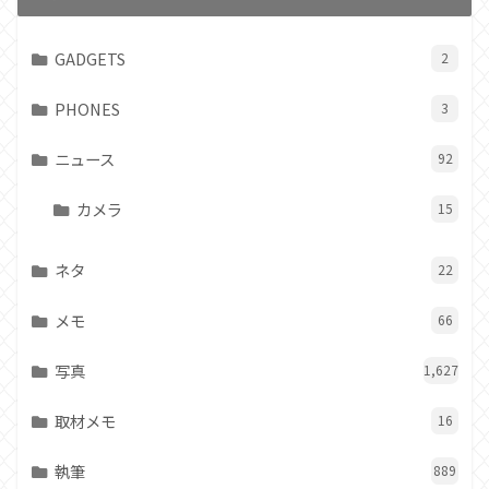
GADGETS
2
PHONES
3
ニュース
92
カメラ
15
ネタ
22
メモ
66
写真
1,627
取材メモ
16
執筆
889