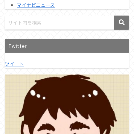
マイナビニュース
Twitter
ツイート