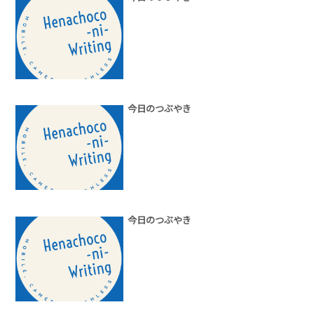
今日のつぶやき
今日のつぶやき