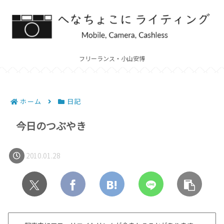
フリーランス・小山安博
ホーム
日記
今日のつぶやき
2010.01.28