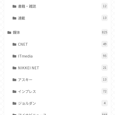
書籍・雑誌
12
連載
13
媒体
825
CNET
49
ITmedia
95
NIKKEI NET
21
アスキー
13
インプレス
72
ジョルダン
4
マイナビニュース
568