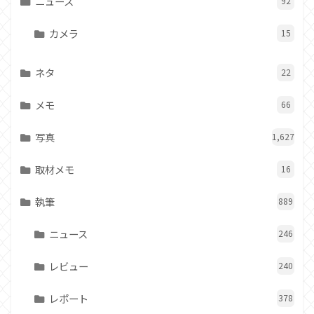
ニュース
92
カメラ
15
ネタ
22
メモ
66
写真
1,627
取材メモ
16
執筆
889
ニュース
246
レビュー
240
レポート
378