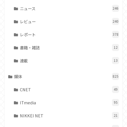
ニュース
246
レビュー
240
レポート
378
書籍・雑誌
12
連載
13
媒体
825
CNET
49
ITmedia
95
NIKKEI NET
21