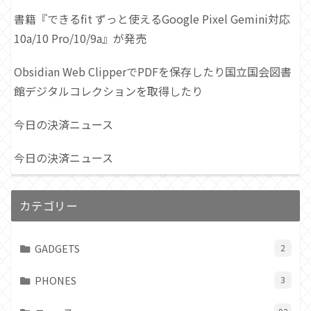
書籍『できるfit ずっと使えるGoogle Pixel Gemini対応
10a/10 Pro/10/9a』が発売
Obsidian Web ClipperでPDFを保存したり国立国会図書
館デジタルコレクションを取得したり
今日の決済ニュース
今日の決済ニュース
カテゴリー
GADGETS
2
PHONES
3