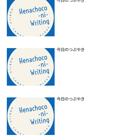
今日のつぶやき
今日のつぶやき
今日のつぶやき