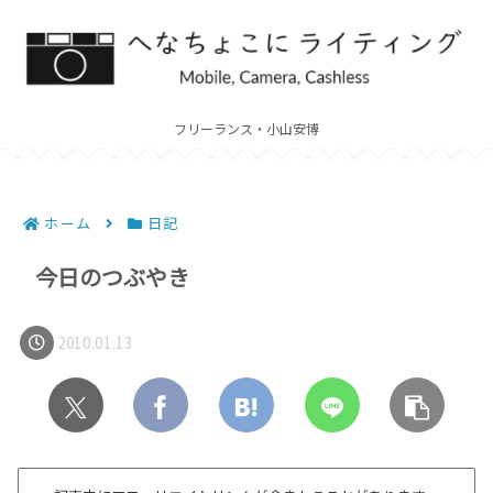
フリーランス・小山安博
ホーム
日記
今日のつぶやき
2010.01.13