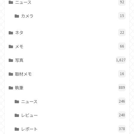
ニュース
92
カメラ
15
ネタ
22
メモ
66
写真
1,627
取材メモ
16
執筆
889
ニュース
246
レビュー
240
レポート
378