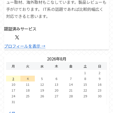
ュー取材、海外取材もこなしています。製品レビューも
手がけております。 IT系の話題であれば比較的幅広く
対応できると思います。
認証済みサービス
プロフィールを表示 →
2026年8月
月
火
水
木
金
土
日
1
2
3
4
5
6
7
8
9
10
11
12
13
14
15
16
17
18
19
20
21
22
23
24
25
26
27
28
29
30
31