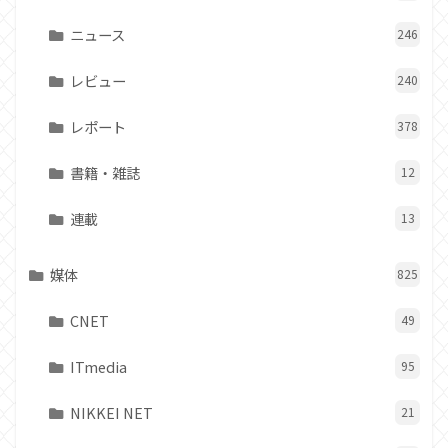
ニュース
246
レビュー
240
レポート
378
書籍・雑誌
12
連載
13
媒体
825
CNET
49
ITmedia
95
NIKKEI NET
21