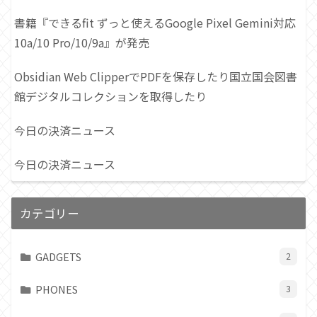
書籍『できるfit ずっと使えるGoogle Pixel Gemini対応
10a/10 Pro/10/9a』が発売
Obsidian Web ClipperでPDFを保存したり国立国会図書
館デジタルコレクションを取得したり
今日の決済ニュース
今日の決済ニュース
カテゴリー
GADGETS
2
PHONES
3