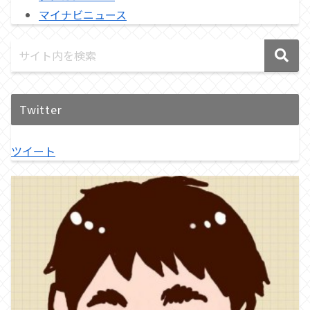
マイナビニュース
Twitter
ツイート