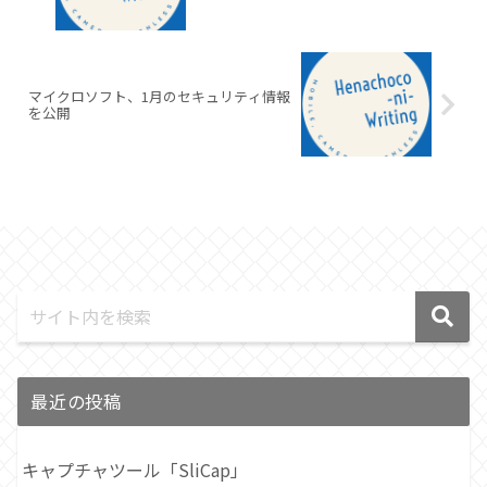
マイクロソフト、1月のセキュリティ情報
を公開
最近の投稿
キャプチャツール「SliCap」