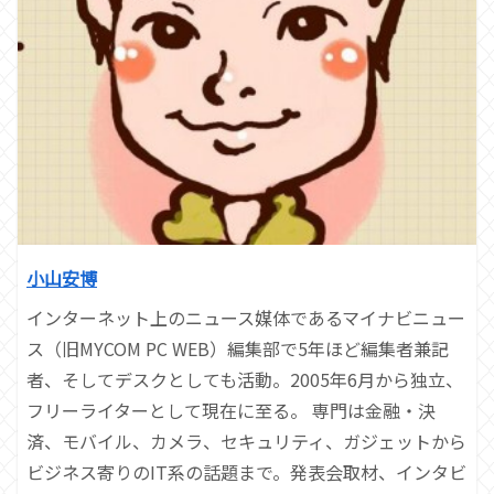
小山安博
インターネット上のニュース媒体であるマイナビニュー
ス（旧MYCOM PC WEB）編集部で5年ほど編集者兼記
者、そしてデスクとしても活動。2005年6月から独立、
フリーライターとして現在に至る。 専門は金融・決
済、モバイル、カメラ、セキュリティ、ガジェットから
ビジネス寄りのIT系の話題まで。発表会取材、インタビ