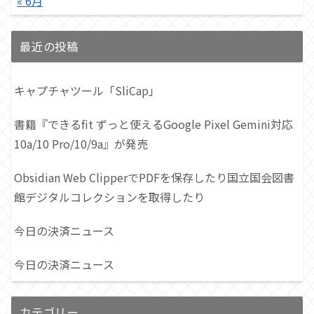
« 6月
最近の投稿
キャプチャツール「SliCap」
書籍『できるfit ずっと使えるGoogle Pixel Gemini対応
10a/10 Pro/10/9a』が発売
Obsidian Web ClipperでPDFを保存したり国立国会図書
館デジタルコレクションを取得したり
今日の決済ニュース
今日の決済ニュース
カテゴリー