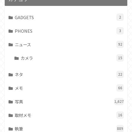
GADGETS
2
PHONES
3
ニュース
92
カメラ
15
ネタ
22
メモ
66
写真
1,627
取材メモ
16
執筆
889