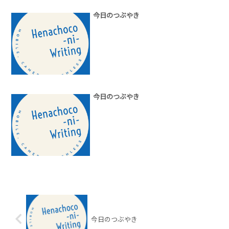
今日のつぶやき
今日のつぶやき
今日のつぶやき