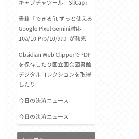
キャプチャツール「SliCap」
書籍『できるfit ずっと使える
Google Pixel Gemini対応
10a/10 Pro/10/9a』が発売
Obsidian Web ClipperでPDF
を保存したり国立国会図書館
デジタルコレクションを取得
したり
今日の決済ニュース
今日の決済ニュース