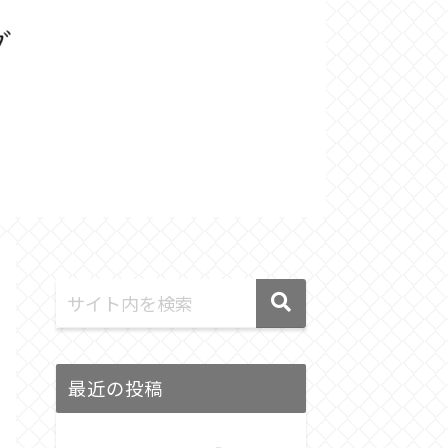
最近の投稿