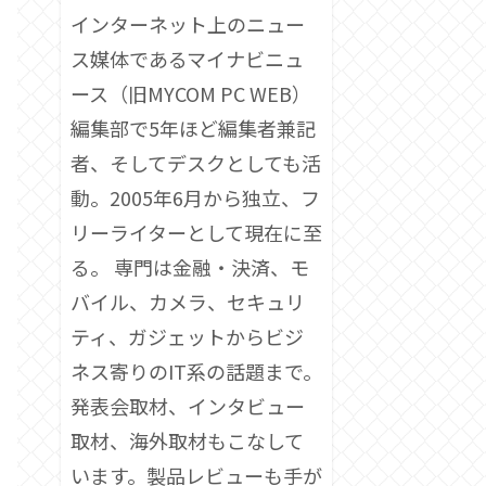
インターネット上のニュー
ス媒体であるマイナビニュ
ース（旧MYCOM PC WEB）
編集部で5年ほど編集者兼記
者、そしてデスクとしても活
動。2005年6月から独立、フ
リーライターとして現在に至
る。 専門は金融・決済、モ
バイル、カメラ、セキュリ
ティ、ガジェットからビジ
ネス寄りのIT系の話題まで。
発表会取材、インタビュー
取材、海外取材もこなして
います。製品レビューも手が