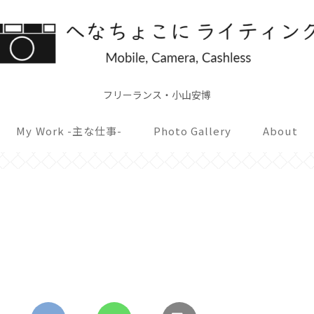
フリーランス・小山安博
My Work -主な仕事-
Photo Gallery
About