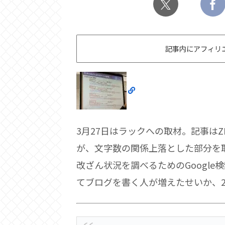
記事内にアフィリ
3月27日はラックへの取材。記事はZD
が、文字数の関係上落とした部分を
改ざん状況を調べるためのGoogl
てブログを書く人が増えたせいか、