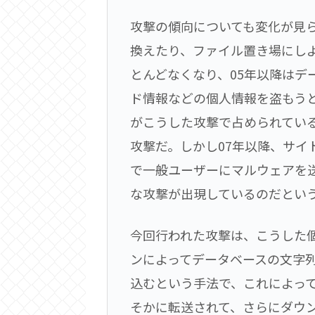
攻撃の傾向についても変化が見ら
換えたり、ファイル置き場にし
とんどなくなり、05年以降はデ
ド情報などの個人情報を盗もうと
がこうした攻撃で占められてい
攻撃だ。しかし07年以降、サ
で一般ユーザーにマルウェアを
な攻撃が出現しているのだとい
今回行われた攻撃は、こうした個
ンによってデータベースの文字
込むという手法で、これによっ
そかに転送されて、さらにダウ